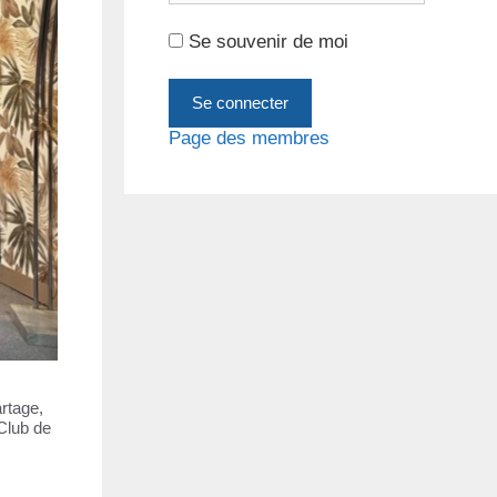
Se souvenir de moi
Page des membres
rtage,
Club de