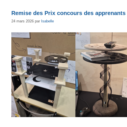
Remise des Prix concours des apprenants
24 mars 2026
par
Isabelle