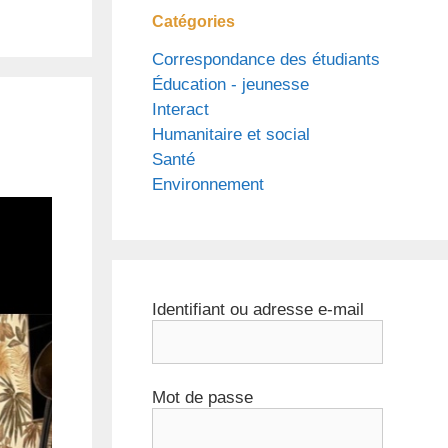
Catégories
Correspondance des étudiants
Éducation - jeunesse
Interact
Humanitaire et social
Santé
Environnement
Identifiant ou adresse e-mail
Mot de passe