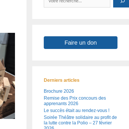
Faire un don
Derniers articles
Brochure 2026
Remise des Prix concours des
apprenants 2026
Le succès était au rendez-vous !
Soirée Théâtre solidaire au profit de
la lutte contre la Polio – 27 février
2026