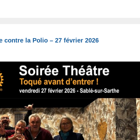
e contre la Polio – 27 février 2026