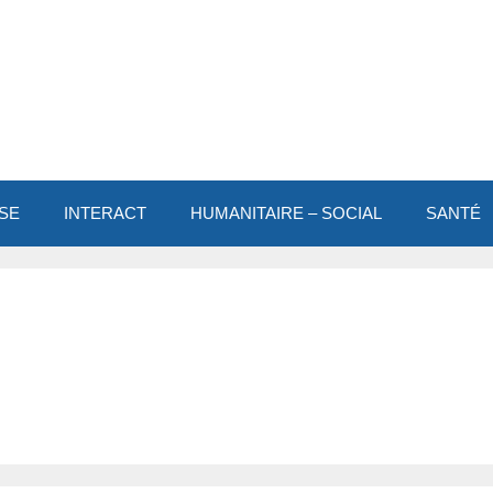
SE
INTERACT
HUMANITAIRE – SOCIAL
SANTÉ