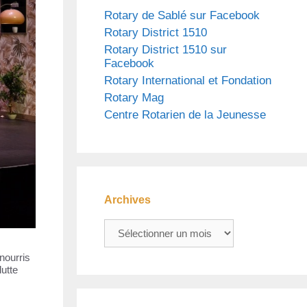
Rotary de Sablé sur Facebook
Rotary District 1510
Rotary District 1510 sur
Facebook
Rotary International et Fondation
Rotary Mag
Centre Rotarien de la Jeunesse
Archives
Archives
nourris
lutte