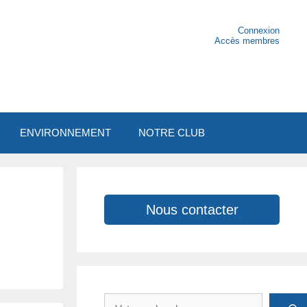
Connexion
Accès membres
ENVIRONNEMENT
NOTRE CLUB
Nous contacter
Rechercher