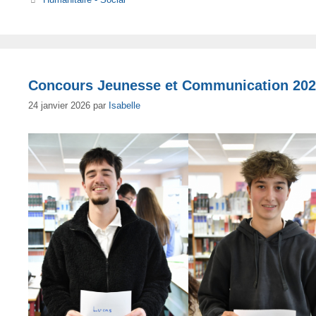
Concours Jeunesse et Communication 20
24 janvier 2026
par
Isabelle