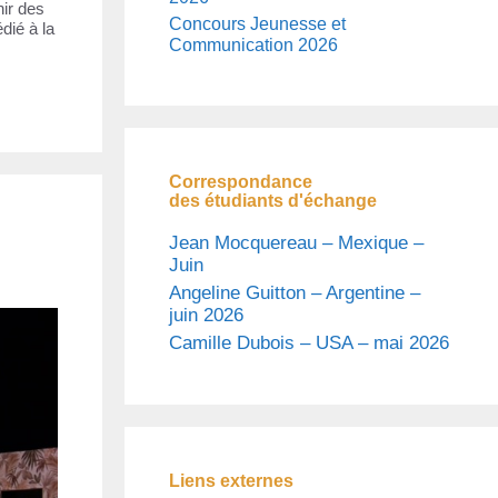
nir des
Concours Jeunesse et
dié à la
Communication 2026
Correspondance
des étudiants d'échange
Jean Mocquereau – Mexique –
Juin
Angeline Guitton – Argentine –
juin 2026
Camille Dubois – USA – mai 2026
Liens externes